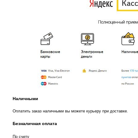
Наличными
Оплатить заказ наличными вы можете курьеру при доставке.
Безналичная оплата
По счету