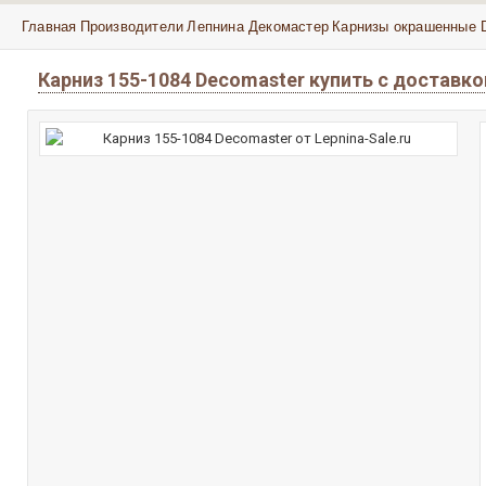
Главная
Производители
Лепнина Декомастер
Карнизы окрашенные 
Карниз 155-1084 Decomaster купить с доставк