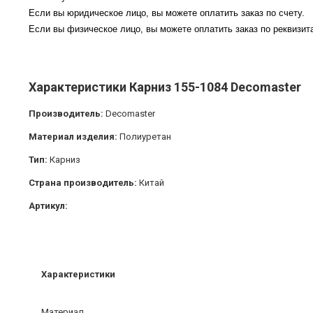
Если вы юридическое лицо, вы можете оплатить заказ по счету.
Если вы физическое лицо, вы можете оплатить заказ по реквизита
Характеристики Карниз 155-1084 Decomaster
Производитель:
Decomaster
Материал изделия:
Полиуретан
Тип:
Карниз
Страна производитель:
Китай
Артикул:
Характеристики
Материал