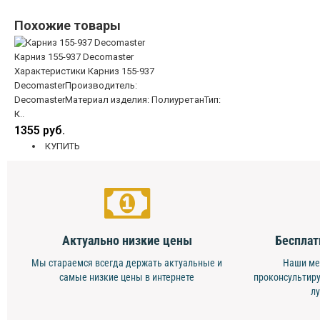
Похожие товары
Карниз 155-937 Decomaster
Характеристики Карниз 155-937
DecomasterПроизводитель:
DecomasterМатериал изделия: ПолиуретанТип:
К..
1355 руб.
КУПИТЬ
Актуально низкие цены
Бесплат
Мы стараемся всегда держать актуальные и
Наши ме
самые низкие цены в интернете
проконсультиру
л