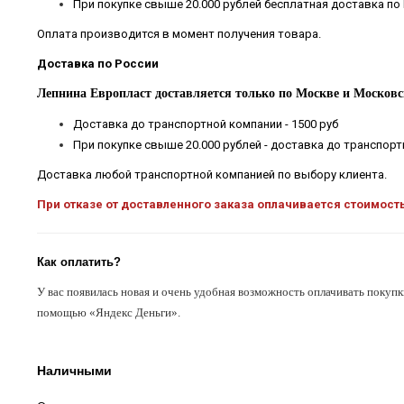
При покупке свыше 20.000 рублей бесплатная доставка по
Оплата производится в момент получения товара.
Доставка по России
Лепнина Европласт доставляется только по Москве и Московс
Доставка до транспортной компании - 1500 руб
При покупке свыше 20.000 рублей - доставка до транспор
Доставка любой транспортной компанией по выбору клиента.
При отказе от доставленного заказа оплачивается стоимост
Как оплатить?
У вас появилась новая и очень удобная возможность оплачивать покупк
помощью «Яндекс Деньги».
Наличными