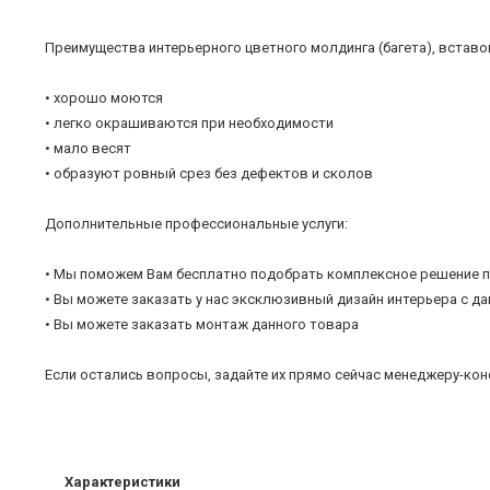
Преимущества интерьерного цветного молдинга (багета), вставок
• хорошо моются
• легко окрашиваются при необходимости
• мало весят
• образуют ровный срез без дефектов и сколов
Дополнительные профессиональные услуги:
• Мы поможем Вам бесплатно подобрать комплексное решение п
• Вы можете заказать у нас эксклюзивный дизайн интерьера с 
• Вы можете заказать монтаж данного товара
Если остались вопросы, задайте их прямо сейчас менеджеру-кон
Характеристики