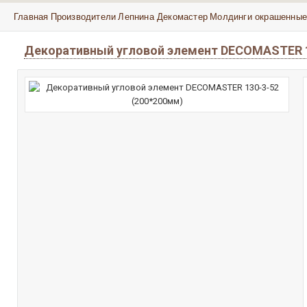
Главная
Производители
Лепнина Декомастер
Молдинги окрашенные
Декоративный угловой элемент DECOMASTER 1