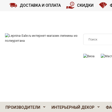
ДОСТАВКА И ОПЛАТА
СКИДКИ
ПРИНИМАЕМ К О
ПРОИЗВОДИТЕЛИ
ИНТЕРЬЕРНЫЙ ДЕКОР
ФА