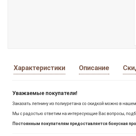
Характеристики
Описание
Ски
Уважаемые покупатели!
Заказать лепнину из полиуретана со скидкой можно в нашем
Мы с радостью ответим на интересующие Вас вопросы, подб
Постоянным покупателям предоставляется бонусная про