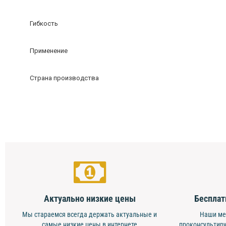
Гибкость
Применение
Страна производства
Актуально низкие цены
Бесплат
Мы стараемся всегда держать актуальные и
Наши ме
самые низкие цены в интернете
проконсультиру