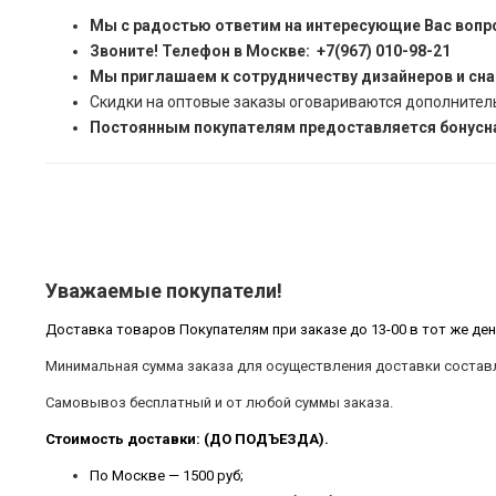
Мы с радостью ответим на интересующие Вас вопр
Звоните! Телефон в Москве: +7(967) 010-98-21
Мы приглашаем к сотрудничеству дизайнеров и сн
Скидки на оптовые заказы оговариваются дополнител
Постоянным покупателям предоставляется бонусна
Уважаемые покупатели!
Доставка товаров Покупателям при заказе до 13-00 в тот же ден
Минимальная сумма заказа для осуществления доставки составл
Самовывоз бесплатный и от любой суммы заказа.
Стоимость доставки: (ДО ПОДЪЕЗДА).
По Москве — 1500 руб;