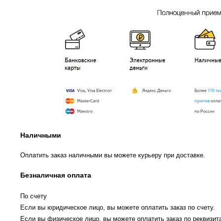
Наличными
Оплатить заказ наличными вы можете курьеру при доставке.
Безналичная оплата
По счету
Если вы юридическое лицо, вы можете оплатить заказ по счету.
Если вы физическое лицо, вы можете оплатить заказ по реквизита