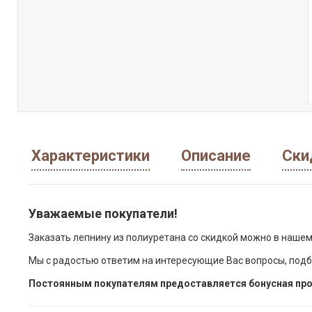
Характеристики
Описание
Ски
Уважаемые покупатели!
Заказать лепнину из полиуретана со скидкой можно в нашем
Мы с радостью ответим на интересующие Вас вопросы, подб
Постоянным покупателям предоставляется бонусная про