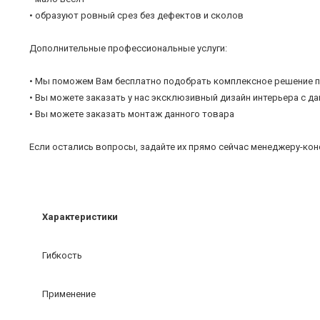
• образуют ровный срез без дефектов и сколов
Дополнительные профессиональные услуги:
• Мы поможем Вам бесплатно подобрать комплексное решение п
• Вы можете заказать у нас эксклюзивный дизайн интерьера с 
• Вы можете заказать монтаж данного товара
Если остались вопросы, задайте их прямо сейчас менеджеру-кон
Характеристики
Гибкость
Применение