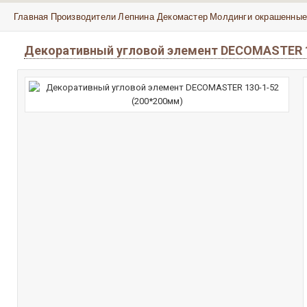
Главная
Производители
Лепнина Декомастер
Молдинги окрашенные
Декоративный угловой элемент DECOMASTER 1