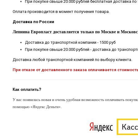
При покупке свыше 20.000 рублей бесплатная доставка по
Оплата производится в момент получения товара.
Доставка по России
Лепнина Европласт доставляется только по Москве и Московс
Доставка до транспортной компании - 1500 руб
При покупке свыше 20.000 рублей - доставка до транспор
Доставка любой транспортной компанией по выбору клиента.
При отказе от доставленного заказа оплачивается стоимост
Как оплатить?
У вас появилась новая и очень удобная возможность оплачивать покупк
помощью «Яндекс Деньги».