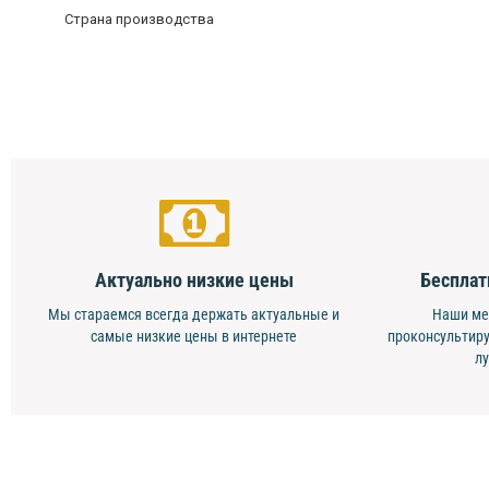
Страна производства
Актуально низкие цены
Бесплат
Мы стараемся всегда держать актуальные и
Наши ме
самые низкие цены в интернете
проконсультиру
л