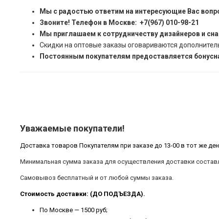
Мы с радостью ответим на интересующие Вас вопр
Звоните! Телефон в Москве: +7(967) 010-98-21
Мы приглашаем к сотрудничеству дизайнеров и сн
Скидки на оптовые заказы оговариваются дополнител
Постоянным покупателям предоставляется бонусна
Уважаемые покупатели!
Доставка товаров Покупателям при заказе до 13-00 в тот же ден
Минимальная сумма заказа для осуществления доставки составл
Самовывоз бесплатный и от любой суммы заказа.
Стоимость доставки: (ДО ПОДЪЕЗДА).
По Москве — 1500 руб;