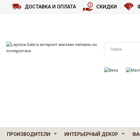
ДОСТАВКА И ОПЛАТА
СКИДКИ
ПРИНИМАЕМ К О
ПРОИЗВОДИТЕЛИ
ИНТЕРЬЕРНЫЙ ДЕКОР
ФА