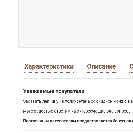
Характеристики
Описание
С
Уважаемые покупатели!
Заказать лепнину из полиуретана со скидкой можно в н
Мы с радостью ответим на интересующие Вас вопросы,
Постоянным покупателям предоставляется бонусная 