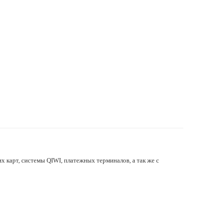
х карт, системы QIWI, платежных терминалов, а так же с