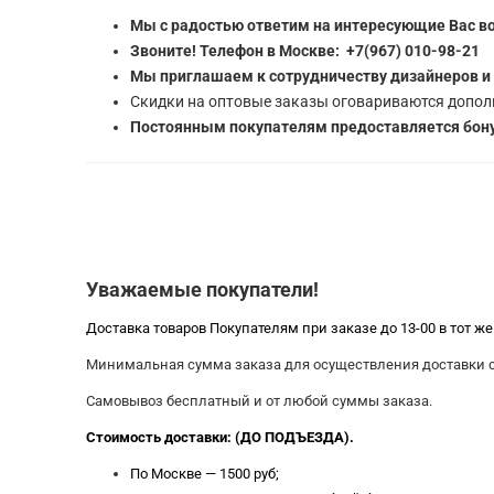
Мы с радостью ответим на интересующие Вас в
Звоните! Телефон в Москве: +7(967) 010-98-21
Мы приглашаем к сотрудничеству дизайнеров и
Скидки на оптовые заказы оговариваются допол
Постоянным покупателям предоставляется бону
Уважаемые покупатели!
Доставка товаров Покупателям при заказе до 13-00 в тот ж
Минимальная сумма заказа для осуществления доставки со
Самовывоз бесплатный и от любой суммы заказа.
Стоимость доставки: (ДО ПОДЪЕЗДА).
По Москве — 1500 руб;