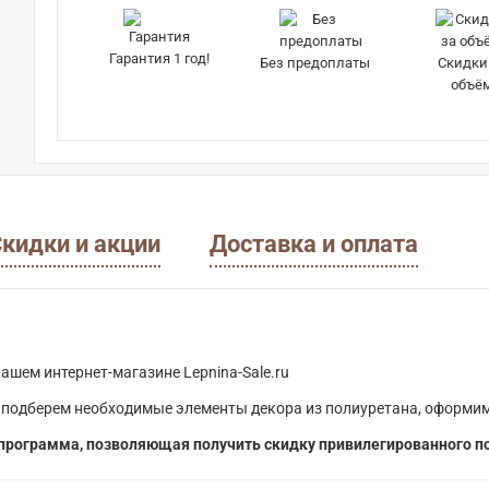
Гарантия 1 год!
Без предоплаты
Скидки
объё
кидки и акции
Доставка и оплата
ашем интернет-магазине Lepnina-Sale.ru
 подберем необходимые элементы декора из полиуретана, оформим
программа, позволяющая получить скидку привилегированного п