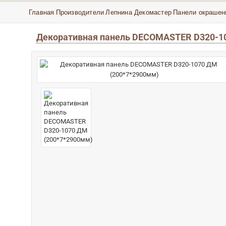
Главная
Производители
Лепнина Декомастер
Панели окрашен
Декоративная панель DECOMASTER D320-1