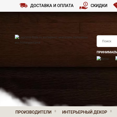
ДОСТАВКА И ОПЛАТА
СКИДКИ
ПРИНИМАЕМ
ПРОИЗВОДИТЕЛИ
ИНТЕРЬЕРНЫЙ ДЕКОР