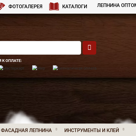
ЛЕПНИНА ОПТО
ФОТОГАЛЕРЕЯ
КАТАЛОГИ
 К ОПЛАТЕ:
ФАСАДНАЯ ЛЕПНИНА
ИНСТРУМЕНТЫ И КЛЕЙ