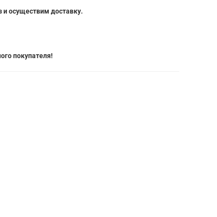
 и осуществим доставку.
ого покупателя!