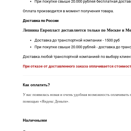
При покупке свыше 20.000 рублей бесплатная достав
Оплата производится в момент получения товара.
Доставка по России
Лепнина Европласт доставляется только по Москве и Мо
Доставка до транспортной компании - 1500 руб
При покупке свыше 20.000 рублей - доставка до тра
Доставка любой транспортной компанией по выбору клиен
При отказе от доставленного заказа оплачивается стоимос
Как оплатить?
У вас появилась новая и очень удобная возможность оплачивать 
помощью «Яндекс Деньги».
Наличными