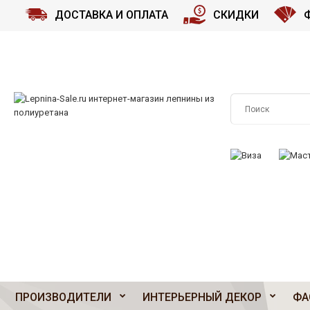
ДОСТАВКА И ОПЛАТА
СКИДКИ
ПРИНИМАЕМ К О
ПРОИЗВОДИТЕЛИ
ИНТЕРЬЕРНЫЙ ДЕКОР
ФА