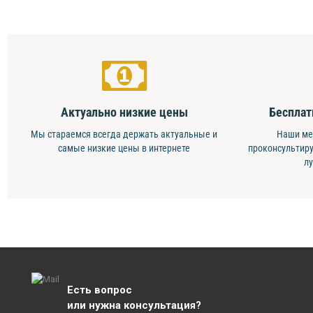
Актуально низкие цены
Бесплат
Мы стараемся всегда держать актуальные и
Наши ме
самые низкие цены в интернете
проконсультиру
л
Есть вопрос
или нужна консультация?