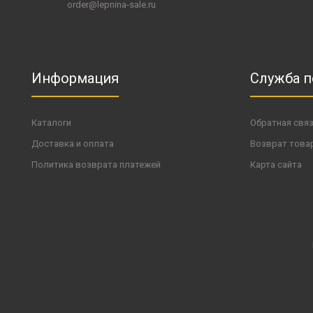
order@lepnina-sale.ru
Информация
Служба 
Каталоги
Обратная свя
Доставка и оплата
Возврат това
Политика возврата платежей
Карта сайта