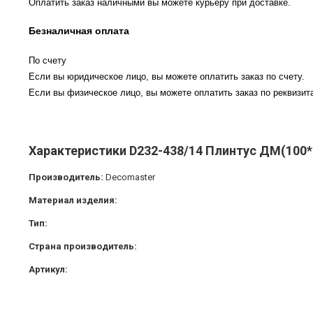
Оплатить заказ наличными вы можете курьеру при доставке.
Безналичная оплата
По счету
Если вы юридическое лицо, вы можете оплатить заказ по счету.
Если вы физическое лицо, вы можете оплатить заказ по реквизита
Характеристики D232-438/14 Плинтус ДМ(100*
Производитель:
Decomaster
Материал изделия:
Тип:
Страна производитель:
Артикул: