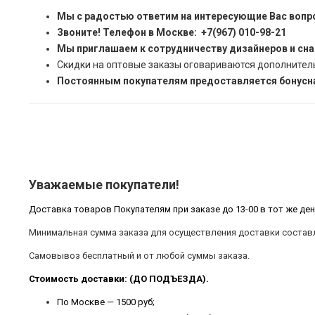
Мы с радостью ответим на интересующие Вас вопр
Звоните! Телефон в Москве: +7(967) 010-98-21
Мы приглашаем к сотрудничеству дизайнеров и сн
Скидки на оптовые заказы оговариваются дополнител
Постоянным покупателям предоставляется бонусна
Уважаемые покупатели!
Доставка товаров Покупателям при заказе до 13-00 в тот же ден
Минимальная сумма заказа для осуществления доставки составл
Самовывоз бесплатный и от любой суммы заказа.
Стоимость доставки: (ДО ПОДЪЕЗДА).
По Москве — 1500 руб;