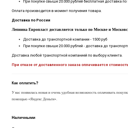
При покупке свыше 20.000 рублей бесплатная доставка по
Оплата производится в момент получения товара.
Доставка по России
Лепнина Европласт доставляется только по Москве и Московс
Доставка до транспортной компании - 1500 руб
При покупке свыше 20.000 рублей - доставка до транспор
Доставка любой транспортной компанией по выбору клиента.
При отказе от доставленного заказа оплачивается стоимост
Как оплатить?
У вас появилась новая и очень удобная возможность оплачивать покупк
помощью «Яндекс Деньги».
Наличными