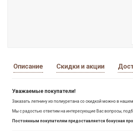
Описание
Скидки и акции
Дост
Уважаемые покупатели!
Заказать лепнину из полиуретана со скидкой можно в нашем
Мы с радостью ответим на интересующие Вас вопросы, подб
Постоянным покупателям предоставляется бонусная про