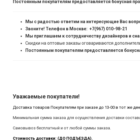
Постоянным покупателям предоставляется бонусная про
Мы с радостью ответим на интересующие Вас вопр
Звоните! Телефон в Москве: +7(967) 010-98-21
Мы приглашаем к сотрудничеству дизайнеров и сн
Скидки на оптовые заказы оговариваются дополнител
Постоянным покупателям предоставляется бонусна
Уважаемые покупатели!
Доставка товаров Покупателям при заказе до 13-00 в тот же ден
Минимальная сумма заказа для осуществления доставки составл
Самовывоз бесплатный и от любой суммы заказа.
Стоимость доставки: (ДО ПОДЪЕЗДА).