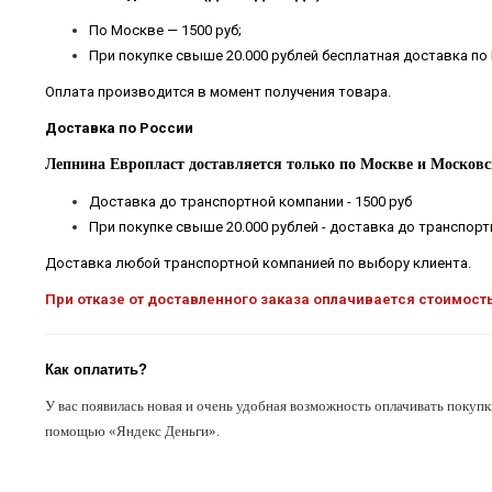
По Москве — 1500 руб;
При покупке свыше 20.000 рублей бесплатная доставка по
Оплата производится в момент получения товара.
Доставка по России
Лепнина Европласт доставляется только по Москве и Московс
Доставка до транспортной компании - 1500 руб
При покупке свыше 20.000 рублей - доставка до транспор
Доставка любой транспортной компанией по выбору клиента.
При отказе от доставленного заказа оплачивается стоимост
Как оплатить?
У вас появилась новая и очень удобная возможность оплачивать покупк
помощью «Яндекс Деньги».