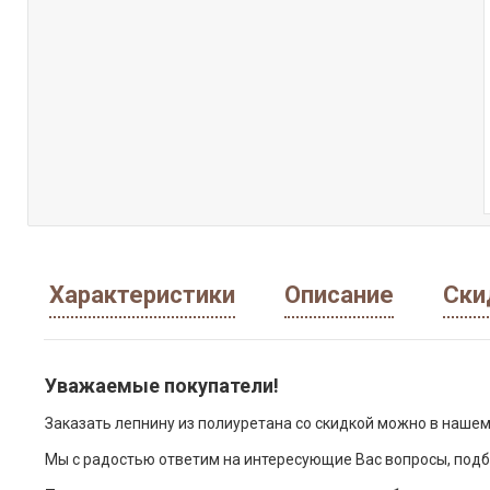
Характеристики
Описание
Ски
Уважаемые покупатели!
Заказать лепнину из полиуретана со скидкой можно в нашем
Мы с радостью ответим на интересующие Вас вопросы, подб