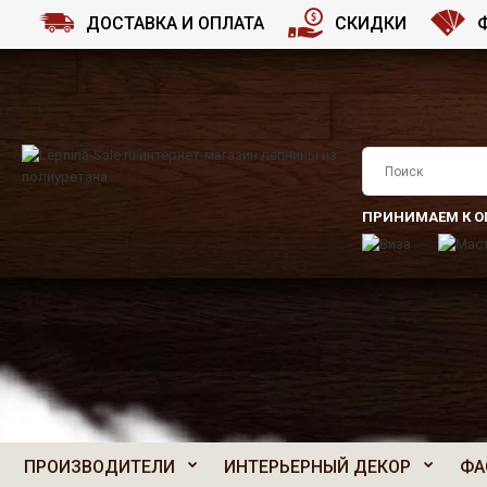
ДОСТАВКА И ОПЛАТА
СКИДКИ
ПРИНИМАЕМ К О
ПРОИЗВОДИТЕЛИ
ИНТЕРЬЕРНЫЙ ДЕКОР
ФА