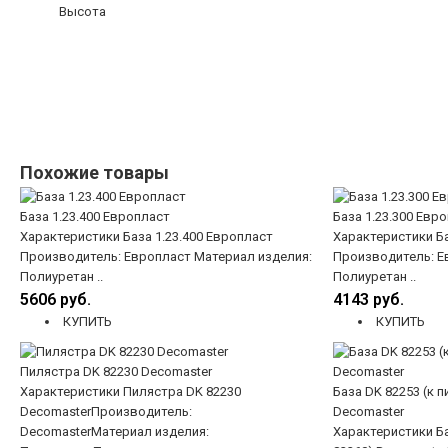
Высота
Похожие товары
База 1.23.400 Европласт
База 1.23.300 Евр
Характеристики База 1.23.400 Европласт
Характеристики Ба
Производитель: Европласт Материал изделия:
Производитель: Е
Полиуретан ..
Полиуретан ..
5606 руб.
4143 руб.
КУПИТЬ
КУПИТЬ
Пилястра DK 82230 Decomaster
Характеристики Пилястра DK 82230
База DK 82253 (к 
DecomasterПроизводитель:
Decomaster
DecomasterМатериал изделия:
Характеристики Ба