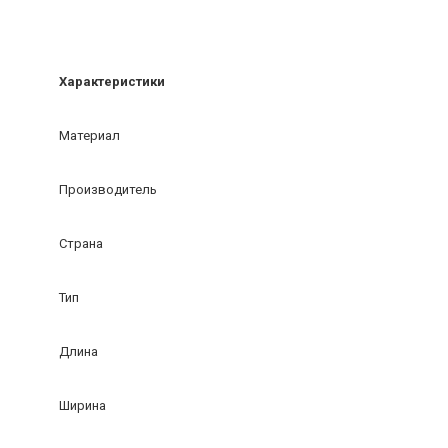
Характеристики
Материал
Производитель
Страна
Тип
Длина
Ширина