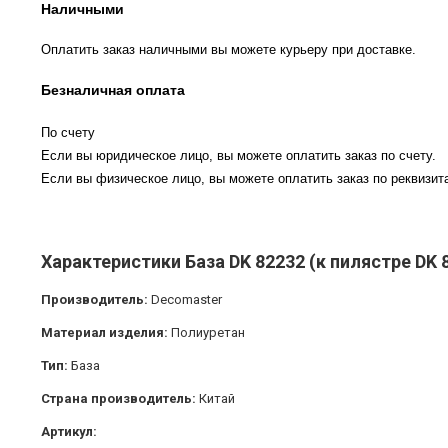
Наличными
Оплатить заказ наличными вы можете курьеру при доставке.
Безналичная оплата
По счету
Если вы юридическое лицо, вы можете оплатить заказ по счету.
Если вы физическое лицо, вы можете оплатить заказ по реквизита
Характеристики База DK 82232 (к пилястре DK 
Производитель:
Decomaster
Материал изделия:
Полиуретан
Тип:
База
Страна производитель:
Китай
Артикул: