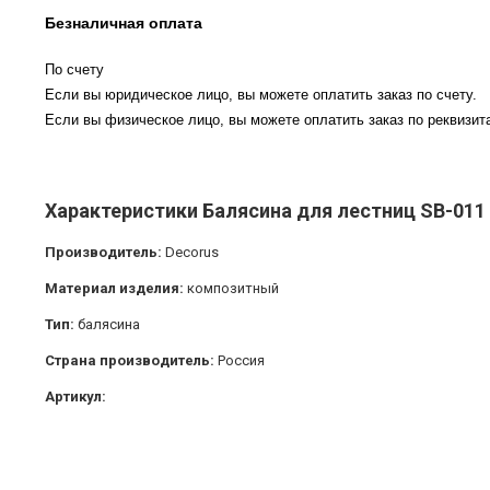
Безналичная оплата
По счету
Если вы юридическое лицо, вы можете оплатить заказ по счету.
Если вы физическое лицо, вы можете оплатить заказ по реквизита
Характеристики Балясина для лестниц SB-011
Производитель:
Decorus
Материал изделия:
композитный
Тип:
балясина
Страна производитель:
Россия
Артикул: