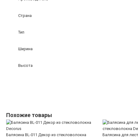
Страна
Тип
Ширина
Высота
Похожие товары
Балясина BL-011 Декор из стекловолокна
Балясина для лест