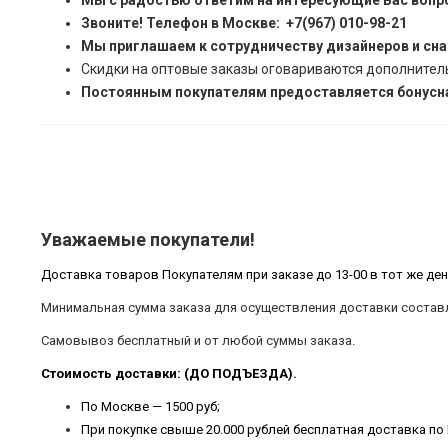
Мы с радостью ответим на интересующие Вас вопр
Звоните! Телефон в Москве: +7(967) 010-98-21
Мы приглашаем к сотрудничеству дизайнеров и сн
Скидки на оптовые заказы оговариваются дополнител
Постоянным покупателям предоставляется бонусна
Уважаемые покупатели!
Доставка товаров Покупателям при заказе до 13-00 в тот же ден
Минимальная сумма заказа для осуществления доставки составл
Самовывоз бесплатный и от любой суммы заказа.
Стоимость доставки: (ДО ПОДЪЕЗДА).
По Москве — 1500 руб;
При покупке свыше 20.000 рублей бесплатная доставка по