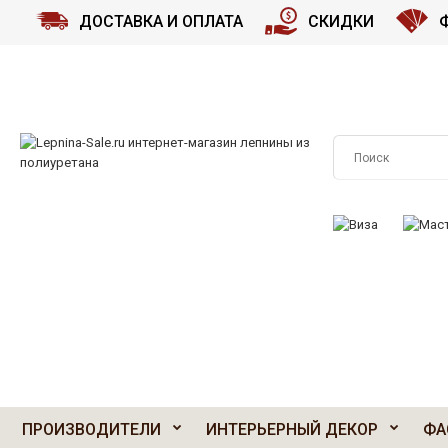
ДОСТАВКА И ОПЛАТА
СКИДКИ
ПРИНИМАЕМ К О
ПРОИЗВОДИТЕЛИ
ИНТЕРЬЕРНЫЙ ДЕКОР
ФА