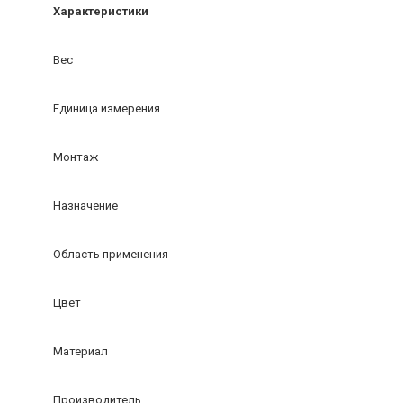
Характеристики
Вес
Единица измерения
Монтаж
Назначение
Область применения
Цвет
Материал
Производитель