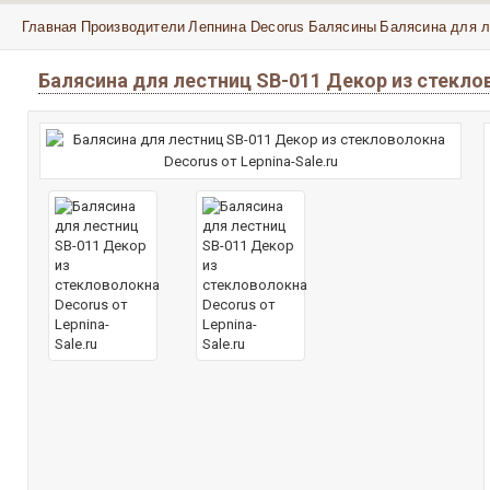
Главная
Производители
Лепнина Decorus
Балясины
Балясина для л
Балясина для лестниц SB-011 Декор из стекло