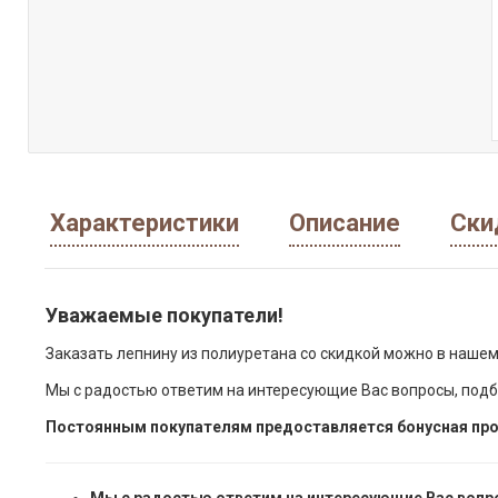
Характеристики
Описание
Ски
Уважаемые покупатели!
Заказать лепнину из полиуретана со скидкой можно в нашем
Мы с радостью ответим на интересующие Вас вопросы, подб
Постоянным покупателям предоставляется бонусная про