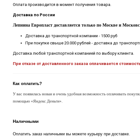
Оплата производится в момент получения товара.
Доставка по России
Лепнина Европласт доставляется только по Москве и Московс
Доставка до транспортной компании - 1500 руб
При покупке свыше 20.000 рублей - доставка до транспор
Доставка любой транспортной компанией по выбору клиента.
При отказе от доставленного заказа оплачивается стоимост
Как оплатить?
У вас появилась новая и очень удобная возможность оплачивать покупк
помощью «Яндекс Деньги».
Наличными
Оплатить заказ наличными вы можете курьеру при доставке.