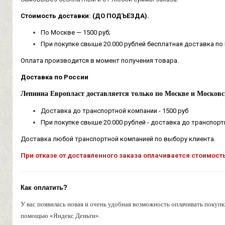
Стоимость доставки: (ДО ПОДЪЕЗДА).
По Москве — 1500 руб;
При покупке свыше 20.000 рублей бесплатная доставка по
Оплата производится в момент получения товара.
Доставка по России
Лепнина Европласт доставляется только по Москве и Московс
Доставка до транспортной компании - 1500 руб
При покупке свыше 20.000 рублей - доставка до транспор
Доставка любой транспортной компанией по выбору клиента.
При отказе от доставленного заказа оплачивается стоимост
Как оплатить?
У вас появилась новая и очень удобная возможность оплачивать покупк
помощью «Яндекс Деньги».