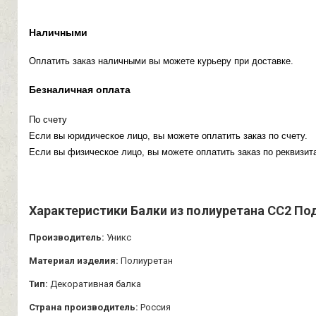
Наличными
Оплатить заказ наличными вы можете курьеру при доставке.
Безналичная оплата
По счету
Если вы юридическое лицо, вы можете оплатить заказ по счету.
Если вы физическое лицо, вы можете оплатить заказ по реквизита
Характеристики Балки из полиуретана СС2 Под
Производитель:
Уникс
Материал изделия:
Полиуретан
Тип:
Декоративная балка
Страна производитель:
Россия