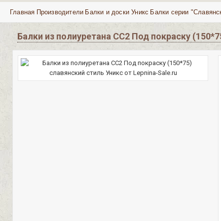
Главная
Производители
Балки и доски Уникс
Балки серии "Славянс
Балки из полиуретана СС2 Под покраску (150*7