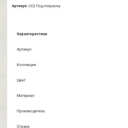
Артикул:
СС2 Под покраску
Характеристики
Артикул
Коллекция
Цвет
Материал
Производитель
Страна