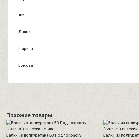
Тип
Длина
Ширина
Высота
Похожие товары
Балки из полиуретана Б3 Под покраску
Балки из полиурет