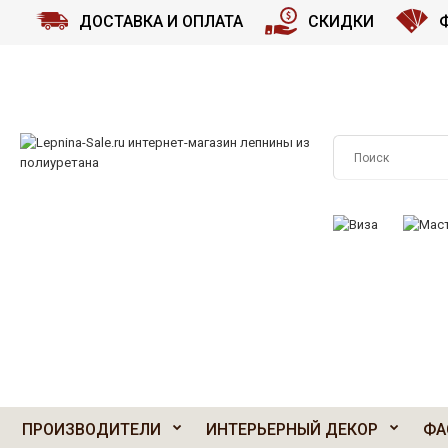
ДОСТАВКА И ОПЛАТА
СКИДКИ
ПРИНИМАЕМ К О
ПРОИЗВОДИТЕЛИ
ИНТЕРЬЕРНЫЙ ДЕКОР
ФА