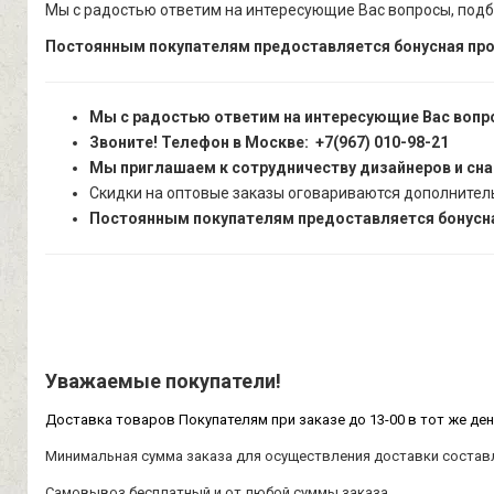
Мы с радостью ответим на интересующие Вас вопросы, подб
Постоянным покупателям предоставляется бонусная про
Мы с радостью ответим на интересующие Вас вопр
Звоните! Телефон в Москве: +7(967) 010-98-21
Мы приглашаем к сотрудничеству дизайнеров и сн
Скидки на оптовые заказы оговариваются дополнител
Постоянным покупателям предоставляется бонусна
Уважаемые покупатели!
Доставка товаров Покупателям при заказе до 13-00 в тот же ден
Минимальная сумма заказа для осуществления доставки составл
Самовывоз бесплатный и от любой суммы заказа.