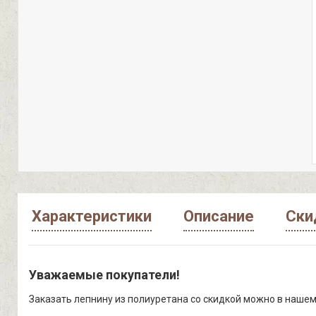
Характеристики
Описание
Ски
Уважаемые покупатели!
Заказать лепнину из полиуретана со скидкой можно в нашем