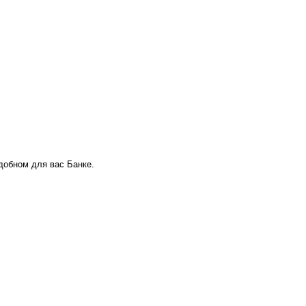
удобном для вас Банке.