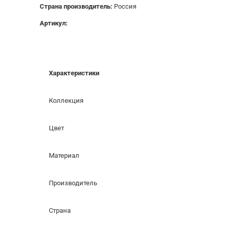
Страна производитель:
Россия
Артикул:
Характеристики
Коллекция
Цвет
Материал
Производитель
Страна