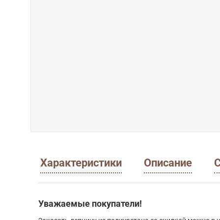
Характеристики
Описание
С
Уважаемые покупатели!