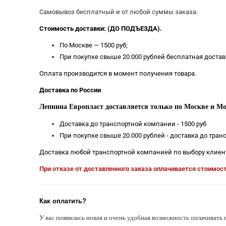
Самовывоз бесплатный и от любой суммы заказа.
Стоимость доставки: (ДО ПОДЪЕЗДА).
По Москве — 1500 руб;
При покупке свыше 20.000 рублей бесплатная достав
Оплата производится в момент получения товара.
Доставка по России
Лепнина Европласт доставляется только по Москве и Мо
Доставка до транспортной компании - 1500 руб
При покупке свыше 20.000 рублей - доставка до тра
Доставка любой транспортной компанией по выбору клиен
При отказе от доставленного заказа оплачивается стоимос
Как оплатить?
У вас появилась новая и очень удобная возможность оплачивать 