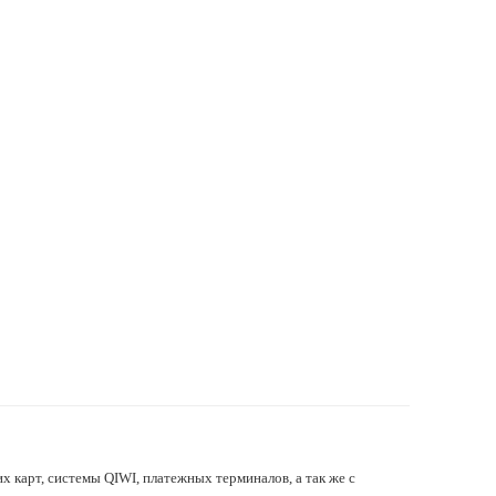
х карт, системы QIWI, платежных терминалов, а так же с