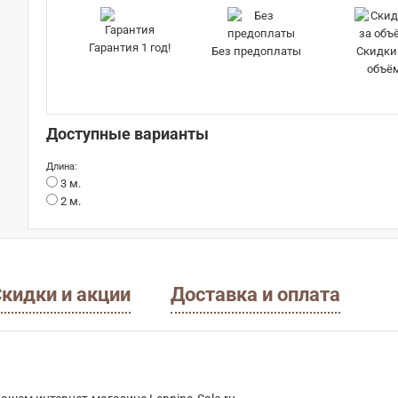
Гарантия 1 год!
Без предоплаты
Скидки
объё
Доступные варианты
Длина:
3 м.
2 м.
кидки и акции
Доставка и оплата