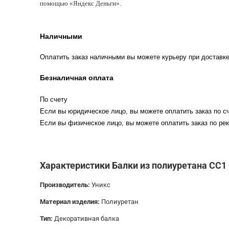
помощью «Яндекс Деньги».
Наличными
Оплатить заказ наличными вы можете курьеру при доставке
Безналичная оплата
По счету
Если вы юридическое лицо, вы можете оплатить заказ по сч
Если вы физическое лицо, вы можете оплатить заказ по рек
Характеристики Балки из полиуретана СС1 
Производитель:
Уникс
Материал изделия:
Полиуретан
Тип:
Декоративная балка