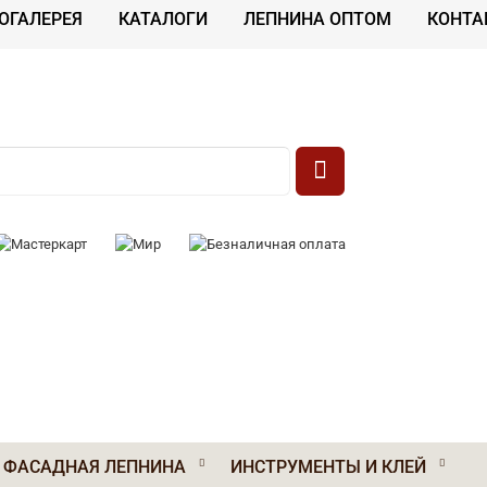
ОГАЛЕРЕЯ
КАТАЛОГИ
ЛЕПНИНА ОПТОМ
КОНТА
 К ОПЛАТЕ:
ФАСАДНАЯ ЛЕПНИНА
ИНСТРУМЕНТЫ И КЛЕЙ