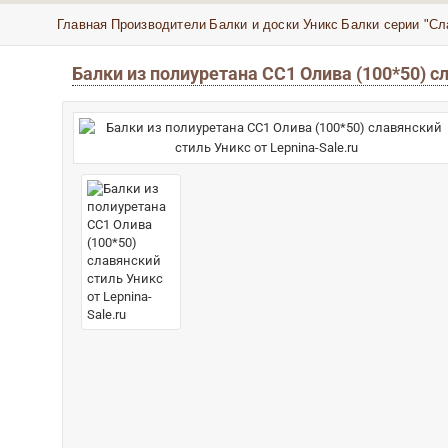
Главная
Производители
Балки и доски Уникс
Балки серии "Сл
Балки из полиуретана СС1 Олива (100*50) с