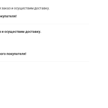
 заказ и осуществим доставку.
окупателя!
 и осуществим доставку.
ого покупателя!