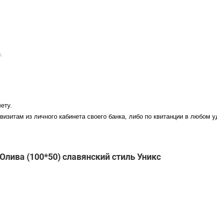
.
ету.
визитам из личного кабинета своего банка, либо по квитанции в любом 
Олива (100*50) славянский стиль Уникс