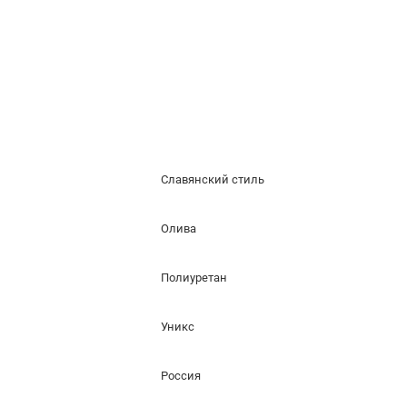
Славянский стиль
Олива
Полиуретан
Уникс
Россия