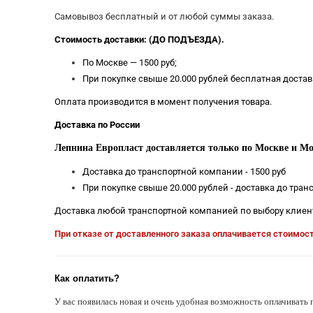
Самовывоз бесплатный и от любой суммы заказа.
Стоимость доставки: (ДО ПОДЪЕЗДА).
По Москве — 1500 руб;
При покупке свыше 20.000 рублей бесплатная достав
Оплата производится в момент получения товара.
Доставка по России
Лепнина Европласт доставляется только по Москве и Мо
Доставка до транспортной компании - 1500 руб
При покупке свыше 20.000 рублей - доставка до тра
Доставка любой транспортной компанией по выбору клиен
При отказе от доставленного заказа оплачивается стоимос
Как оплатить?
У вас появилась новая и очень удобная возможность оплачивать 