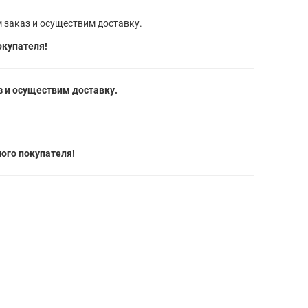
 заказ и осуществим доставку.
окупателя!
 и осуществим доставку.
ого покупателя!