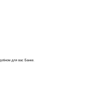
удобном для вас Банке.