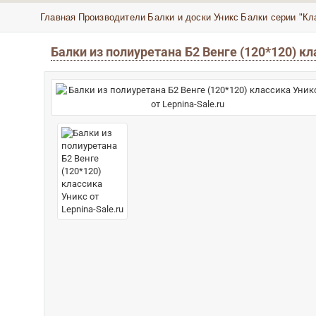
Главная
Производители
Балки и доски Уникс
Балки серии "Кл
Балки из полиуретана Б2 Венге (120*120) к