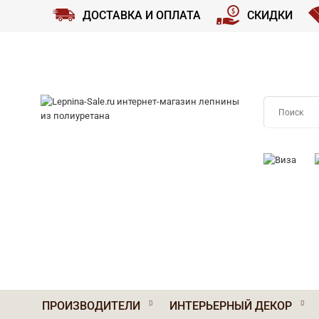
ДОСТАВКА И ОПЛАТА
СКИДКИ
ПРИНИМАЕМ
ПРОИЗВОДИТЕЛИ
ИНТЕРЬЕРНЫЙ ДЕКОР