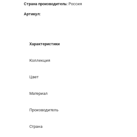
Страна производитель:
Россия
Артикул:
Характеристики
Коллекция
Цвет
Материал
Производитель
Страна