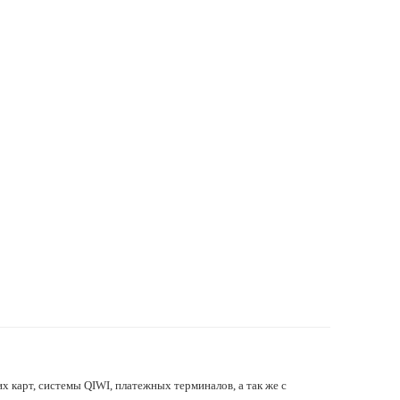
х карт, системы QIWI, платежных терминалов, а так же с