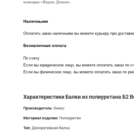
помощью «Яндекс Деньги».
Наличными
Оплатить заказ наличными вы можете курьеру при доставке
Безналичная оплата
По счету
Если вы юридическое лицо, вы можете оплатить заказ по сч
Если вы физическое лицо, вы можете оплатить заказ по рек
Характеристики Балки из полиуретана Б2 В
Производитель:
Уникс
Материал изделия:
Полиуретан
Тип:
Декоративная балка