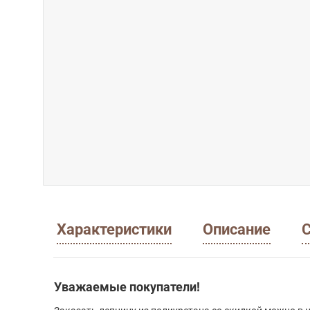
Характеристики
Описание
С
Уважаемые покупатели!