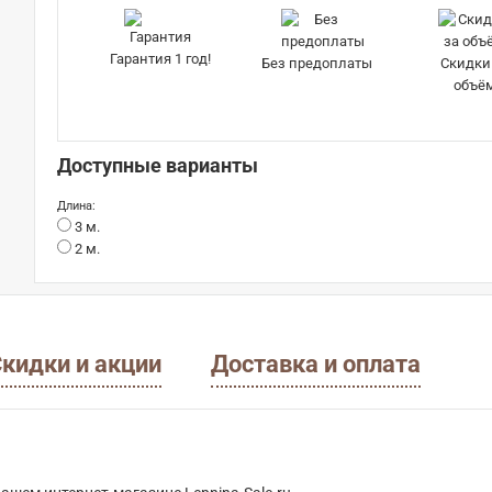
Гарантия 1 год!
Без предоплаты
Скидки
объё
Доступные варианты
Длина:
3 м.
2 м.
кидки и акции
Доставка и оплата