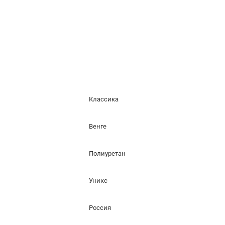
Классика
Венге
Полиуретан
Уникс
Россия