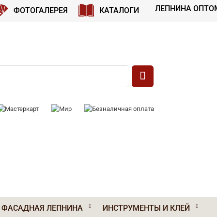
ЛЕПНИНА ОПТО
ФОТОГАЛЕРЕЯ
КАТАЛОГИ
 К ОПЛАТЕ:
ФАСАДНАЯ ЛЕПНИНА
ИНСТРУМЕНТЫ И КЛЕЙ