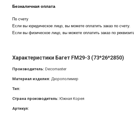
Безналичная оплата
По счету
Если вы юридическое лицо, вы можете оплатить заказ по счету.
Если вы физическое лицо, вы можете оплатить заказ по реквизита
Характеристики Багет FM29-3 (73*26*2850)
Производитель:
Decomaster
Материал изделия:
Дюрополимер
Тип:
Страна производитель:
Южная Корея
Артикул: