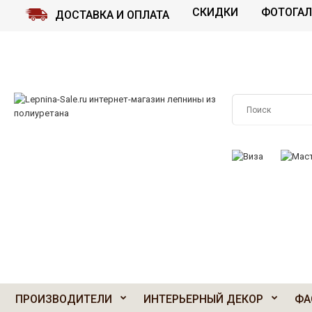
СКИДКИ
ФОТОГАЛ
ДОСТАВКА И ОПЛАТА
ПРИНИМАЕМ К О
ПРОИЗВОДИТЕЛИ
ИНТЕРЬЕРНЫЙ ДЕКОР
ФА