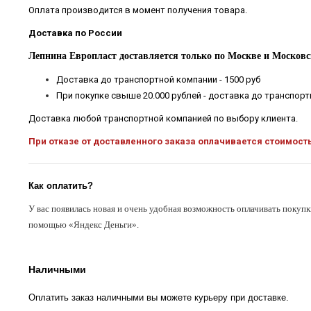
Оплата производится в момент получения товара.
Доставка по России
Лепнина Европласт доставляется только по Москве и Московс
Доставка до транспортной компании - 1500 руб
При покупке свыше 20.000 рублей - доставка до транспор
Доставка любой транспортной компанией по выбору клиента.
При отказе от доставленного заказа оплачивается стоимост
Как оплатить?
У вас появилась новая и очень удобная возможность оплачивать покупк
помощью «Яндекс Деньги».
Наличными
Оплатить заказ наличными вы можете курьеру при доставке.