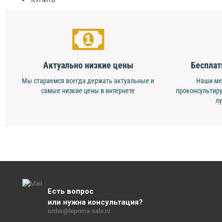
Актуально низкие цены
Бесплат
Мы стараемся всегда держать актуальные и
Наши ме
самые низкие цены в интернете
проконсультиру
л
Есть вопрос
или нужна консультация?
order@lepnina-sale.ru