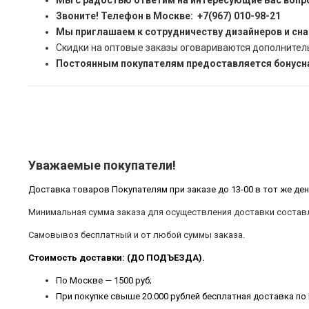
Мы с радостью ответим на интересующие Вас вопр
Звоните! Телефон в Москве: +7(967) 010-98-21
Мы приглашаем к сотрудничеству дизайнеров и сн
Скидки на оптовые заказы оговариваются дополнител
Постоянным покупателям предоставляется бонусна
Уважаемые покупатели!
Доставка товаров Покупателям при заказе до 13-00 в тот же ден
Минимальная сумма заказа для осуществления доставки составл
Самовывоз бесплатный и от любой суммы заказа.
Стоимость доставки: (ДО ПОДЪЕЗДА).
По Москве — 1500 руб;
При покупке свыше 20.000 рублей бесплатная доставка по