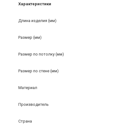
Характеристики
Длина изделия (мм)
Размер (мм)
Размер по потолку (мм)
Размер по стене (мм)
Материал
Производитель
Страна