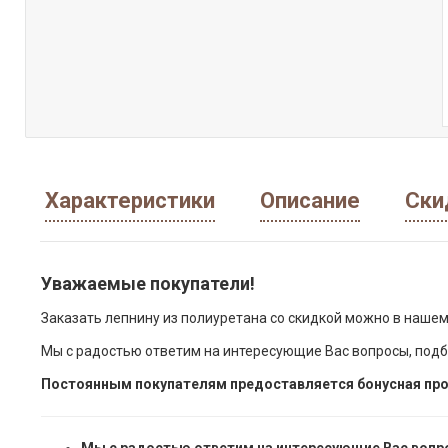
Характеристики
Описание
Ски
Уважаемые покупатели!
Заказать лепнину из полиуретана со скидкой можно в нашем
Мы с радостью ответим на интересующие Вас вопросы, подб
Постоянным покупателям предоставляется бонусная про